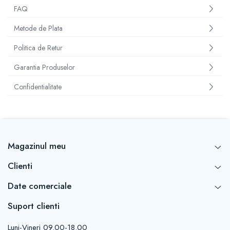
FAQ
Metode de Plata
Politica de Retur
Garantia Produselor
Confidentialitate
Magazinul meu
Clienti
Date comerciale
Suport clienti
Luni-Vineri 09.00-18.00