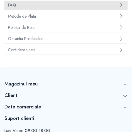
FAQ
Metode de Plata
Politica de Retur
Garantia Produselor
Confidentialitate
Magazinul meu
Clienti
Date comerciale
Suport clienti
Luni-Vineri 09.00-18.00