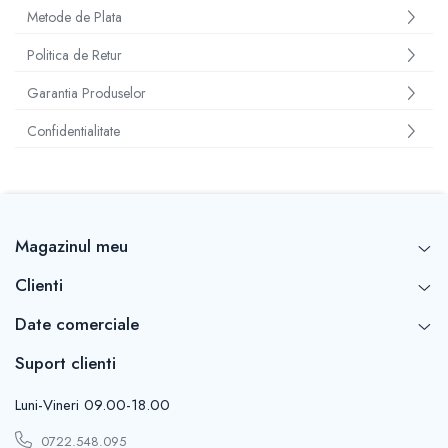
Metode de Plata
Politica de Retur
Garantia Produselor
Confidentialitate
Magazinul meu
Clienti
Date comerciale
Suport clienti
Luni-Vineri 09.00-18.00
0722.548.095