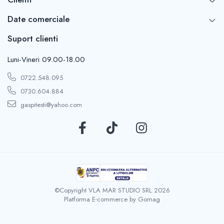
Date comerciale
Suport clienti
Luni-Vineri 09.00-18.00
0722.548.095
0730.604.884
gaspitesti@yahoo.com
©Copyright VLA MAR STUDIO SRL 2026
Platforma E-commerce by Gomag